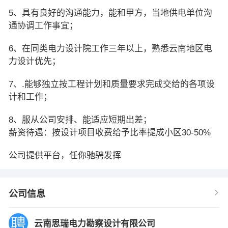
5、具有良好的沟通能力，能和甲方，当地供电单位沟
通协调工作事宜；
6、在同类电力设计院工作三年以上，熟悉云南地区电
力设计优先；
7、.能够独立按工程计划和质量要求完成交给的各项设
计和工作；
8、服从公司安排、能适应短期出差；
薪资待遇：按设计项目收费给予比率提成小区30-50%
公司提供平台，任你驰骋发挥
公司信息
云南思瑞电力勘察设计有限公司