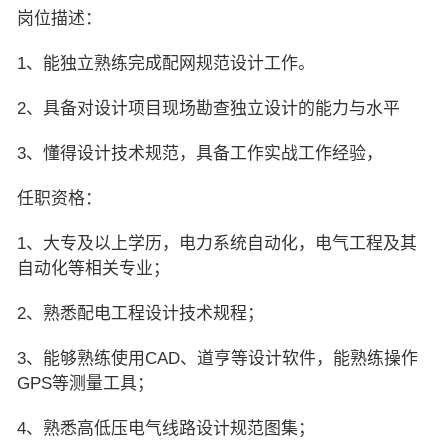
岗位描述：
1、能独立熟练完成配网规范设计工作。
2、具备对设计项目现场勘查独立设计的能力与水平
3、懂得设计技术规范，具备工作实战工作经验，
任职资格：
1、大专及以上学历，电力系统自动化，电气工程及其
自动化等相关专业；
2、熟悉配电工程设计技术规程；
3、能够熟练使用CAD、道亨等设计软件，能熟练操作
GPS等测量工具；
4、熟悉高低压电气线路设计规范图集；