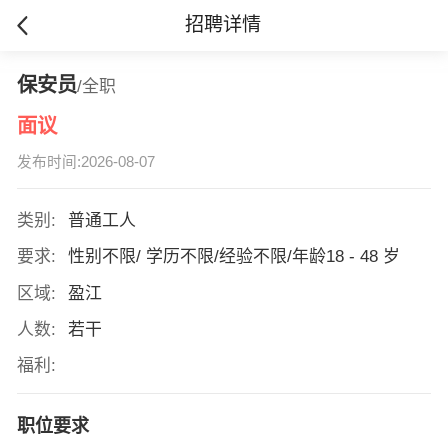
招聘详情
保安员
/全职
面议
发布时间:2026-08-07
类别:
普通工人
要求:
性别不限/ 学历不限/经验不限/年龄18 - 48 岁
区域:
盈江
人数:
若干
福利:
职位要求