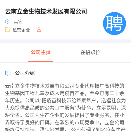
云南立金生物技术发展有限公司
其它
私营企业
公司主页
在招职位
公司介绍
云南立金生物技术发展有限公司专业代理推广高科技的
生物基因工程儿童及成人用疫苗产品，至今已有二十余
年历史。公司以“把疫苗科技带给每家每户，造福社会为
大众提供高品质的公共卫生服务”为使命，立足昆明，深
耕全省。公司为生产企业的发展提供了专业服务，在业
界取得了良好的口碑。在激烈的市场竞争中，立金公司
始终保持快速、稳定地发展。 公司代理了知名疫苗生产